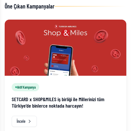
Öne Çıkan Kampanyalar
Aktif Kampanya
SETCARD x SHOP&MILES iş birliği ile Millerinizi tüm
Türkiye’de binlerce noktada harcayın!
İncele