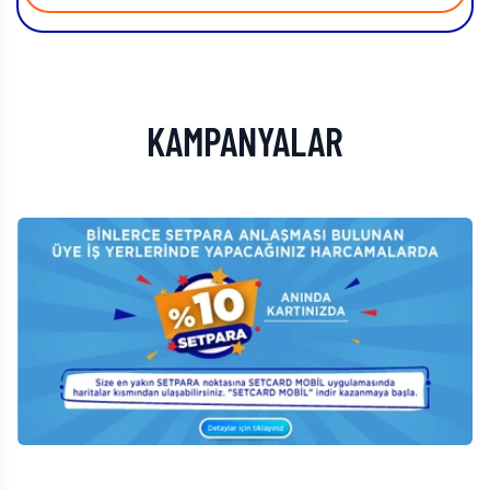
KAMPANYALAR