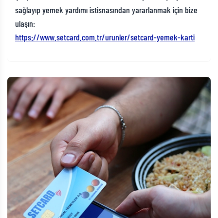
sağlayıp yemek yardımı istisnasından yararlanmak için bize
ulaşın:
https://www.setcard.com.tr/urunler/setcard-yemek-karti