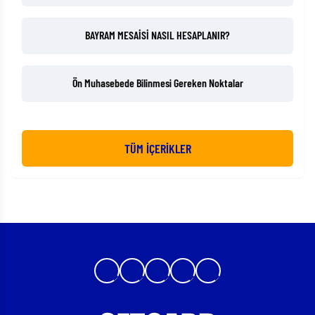
BAYRAM MESAİSİ NASIL HESAPLANIR?
Ön Muhasebede Bilinmesi Gereken Noktalar
TÜM İÇERİKLER