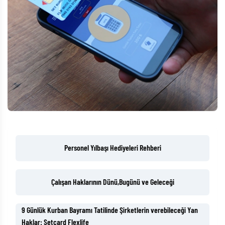
Personel Yılbaşı Hediyeleri Rehberi
Çalışan Haklarının Dünü,Bugünü ve Geleceği
9 Günlük Kurban Bayramı Tatilinde Şirketlerin verebileceği Yan
Haklar: Setcard Flexlife