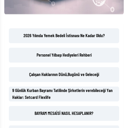
2026 Yılında Yemek Bedeli İstisnası Ne Kadar Oldu?
Personel Yılbaşı Hediyeleri Rehberi
Çalışan Haklarının Dünü,Bugünü ve Geleceği
9 Günlük Kurban Bayramı Tatilinde Şirketlerin verebileceği Yan
Haklar: Setcard Flexlife
BAYRAM MESAİSİ NASIL HESAPLANIR?