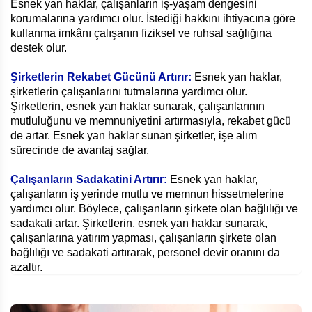
Esnek yan haklar, çalışanların iş-yaşam dengesini
korumalarına yardımcı olur. İstediği hakkını ihtiyacına göre
kullanma imkânı çalışanın fiziksel ve ruhsal sağlığına
destek olur.
Şirketlerin Rekabet Gücünü Artırır:
Esnek yan haklar,
şirketlerin çalışanlarını tutmalarına yardımcı olur.
Şirketlerin, esnek yan haklar sunarak, çalışanlarının
mutluluğunu ve memnuniyetini artırmasıyla, rekabet gücü
de artar. Esnek yan haklar sunan şirketler, işe alım
sürecinde de avantaj sağlar.
Çalışanların Sadakatini Artırır:
Esnek yan haklar,
çalışanların iş yerinde mutlu ve memnun hissetmelerine
yardımcı olur. Böylece, çalışanların şirkete olan bağlılığı ve
sadakati artar. Şirketlerin, esnek yan haklar sunarak,
çalışanlarına yatırım yapması, çalışanların şirkete olan
bağlılığı ve sadakati artırarak, personel devir oranını da
azaltır.