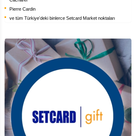
Cacharel
Pierre Cardin
ve tüm Türkiye'deki binlerce Setcard Market noktaları