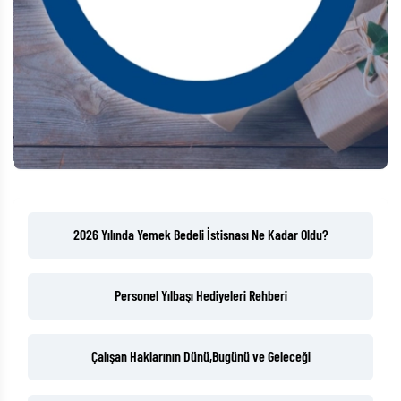
2026 Yılında Yemek Bedeli İstisnası Ne Kadar Oldu?
Personel Yılbaşı Hediyeleri Rehberi
Çalışan Haklarının Dünü,Bugünü ve Geleceği