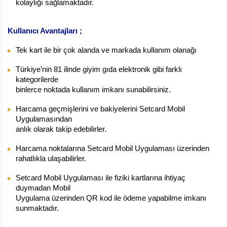
kolaylığı sağlamaktadır.
Kullanıcı Avantajları ;
Tek kart ile bir çok alanda ve markada kullanım olanağı
Türkiye’nin 81 ilinde giyim gıda elektronik gibi farklı
kategorilerde
binlerce noktada kullanım imkanı sunabilirsiniz.
Harcama geçmişlerini ve bakiyelerini Setcard Mobil
Uygulamasından
anlık olarak takip edebilirler.
Harcama noktalarına Setcard Mobil Uygulaması üzerinden
rahatlıkla ulaşabilirler.
Setcard Mobil Uygulaması ile fiziki kartlarına ihtiyaç
duymadan Mobil
Uygulama üzerinden QR kod ile ödeme yapabilme imkanı
sunmaktadır.