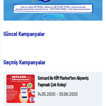
Güncel Kampanyalar
Geçmiş Kampanyalar
Setcard ile KİM Market'ten Alışveriş
Yapmak Çok Kolay!
14.05.2020
-
30.06.2020