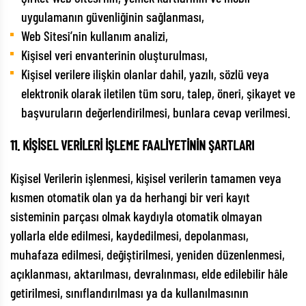
uygulamanın güvenliğinin sağlanması,
Web Sitesi’nin kullanım analizi,
Kişisel veri envanterinin oluşturulması,
Kişisel verilere ilişkin olanlar dahil, yazılı, sözlü veya
elektronik olarak iletilen tüm soru, talep, öneri, şikayet ve
başvuruların değerlendirilmesi, bunlara cevap verilmesi.
11. KİŞİSEL VERİLERİ İŞLEME FAALİYETİNİN ŞARTLARI
Kişisel Verilerin işlenmesi, kişisel verilerin tamamen veya
kısmen otomatik olan ya da herhangi bir veri kayıt
sisteminin parçası olmak kaydıyla otomatik olmayan
yollarla elde edilmesi, kaydedilmesi, depolanması,
muhafaza edilmesi, değiştirilmesi, yeniden düzenlenmesi,
açıklanması, aktarılması, devralınması, elde edilebilir hâle
getirilmesi, sınıflandırılması ya da kullanılmasının