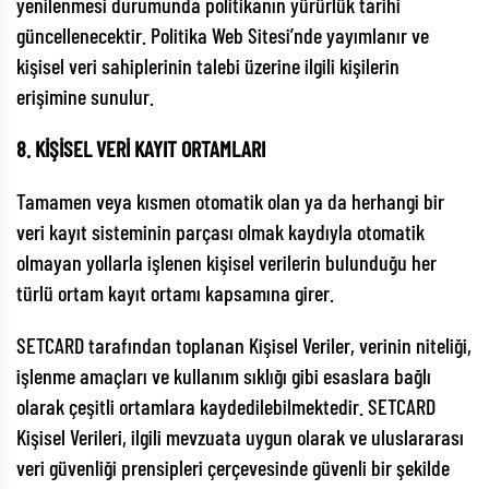
yenilenmesi durumunda politikanın yürürlük tarihi
güncellenecektir. Politika Web Sitesi’nde yayımlanır ve
kişisel veri sahiplerinin talebi üzerine ilgili kişilerin
erişimine sunulur.
8. KİŞİSEL VERİ KAYIT ORTAMLARI
Tamamen veya kısmen otomatik olan ya da herhangi bir
veri kayıt sisteminin parçası olmak kaydıyla otomatik
olmayan yollarla işlenen kişisel verilerin bulunduğu her
türlü ortam kayıt ortamı kapsamına girer.
SETCARD tarafından toplanan Kişisel Veriler, verinin niteliği,
işlenme amaçları ve kullanım sıklığı gibi esaslara bağlı
olarak çeşitli ortamlara kaydedilebilmektedir. SETCARD
Kişisel Verileri, ilgili mevzuata uygun olarak ve uluslararası
veri güvenliği prensipleri çerçevesinde güvenli bir şekilde