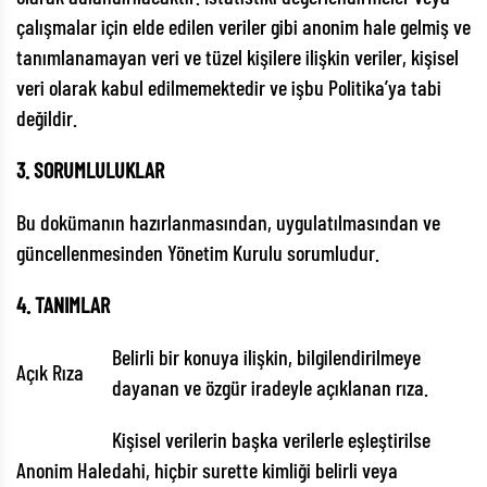
çalışmalar için elde edilen veriler gibi anonim hale gelmiş ve
tanımlanamayan veri ve tüzel kişilere ilişkin veriler, kişisel
veri olarak kabul edilmemektedir ve işbu Politika’ya tabi
değildir.
3. SORUMLULUKLAR
Bu dokümanın hazırlanmasından, uygulatılmasından ve
güncellenmesinden Yönetim Kurulu sorumludur.
4. TANIMLAR
Belirli bir konuya ilişkin, bilgilendirilmeye
Açık Rıza
dayanan ve özgür iradeyle açıklanan rıza.
Kişisel verilerin başka verilerle eşleştirilse
Anonim Hale
dahi, hiçbir surette kimliği belirli veya