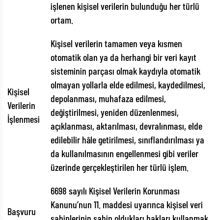
işlenen kişisel verilerin bulunduğu her türlü
ortam.
Kişisel verilerin tamamen veya kısmen
otomatik olan ya da herhangi bir veri kayıt
sisteminin parçası olmak kaydıyla otomatik
olmayan yollarla elde edilmesi, kaydedilmesi,
Kişisel
depolanması, muhafaza edilmesi,
Verilerin
değiştirilmesi, yeniden düzenlenmesi,
İşlenmesi
açıklanması, aktarılması, devralınması, elde
edilebilir hâle getirilmesi, sınıflandırılması ya
da kullanılmasının engellenmesi gibi veriler
üzerinde gerçekleştirilen her türlü işlem.
6698 sayılı Kişisel Verilerin Korunması
Kanunu’nun 11. maddesi uyarınca kişisel veri
Başvuru
sahiplerinin sahip oldukları hakları kullanmak