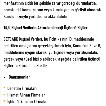
menfaatinin ciddi bir şekilde zarar göreceği durumlarda,
ancak ilgili kamu kurum veya kuruluşunun görüşü alınarak
Kurulun izniyle yurt dışına aktarılabilir.
13.3. Kişisel Verilerin Aktarılabileceği Üçüncü Kişiler
SETCARD Kişisel Verileri, bu Politika’nın 10. maddesinde
belirtilen amaçlarını gerçekleştirmek için, Kanun’un 8. ve 9.
maddelerine uygun olarak, yurtiçinde veya yurtdışındaki,
gerçek veya tüzel kişi olabilecek, aşağıda belirtilen üçüncü
kişilere aktarabilmektedir:
• Danışmanlar
Denetim Firmaları
Hizmet Alınan Firmalar
İşbirliği Yapılan Firmalar