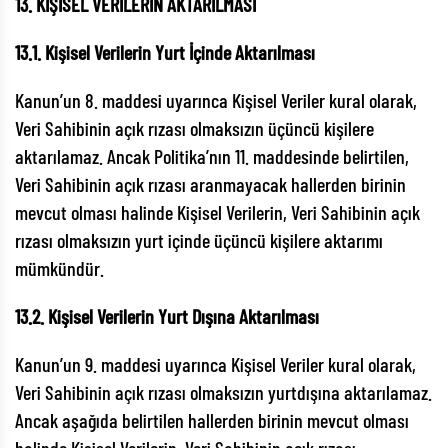
13. KİŞİSEL VERİLERİN AKTARILMASI
13.1. Kişisel Verilerin Yurt İçinde Aktarılması
Kanun’un 8. maddesi uyarınca Kişisel Veriler kural olarak,
Veri Sahibinin açık rızası olmaksızın üçüncü kişilere
aktarılamaz. Ancak Politika’nın 11. maddesinde belirtilen,
Veri Sahibinin açık rızası aranmayacak hallerden birinin
mevcut olması halinde Kişisel Verilerin, Veri Sahibinin açık
rızası olmaksızın yurt içinde üçüncü kişilere aktarımı
mümkündür.
13.2. Kişisel Verilerin Yurt Dışına Aktarılması
Kanun’un 9. maddesi uyarınca Kişisel Veriler kural olarak,
Veri Sahibinin açık rızası olmaksızın yurtdışına aktarılamaz.
Ancak aşağıda belirtilen hallerden birinin mevcut olması