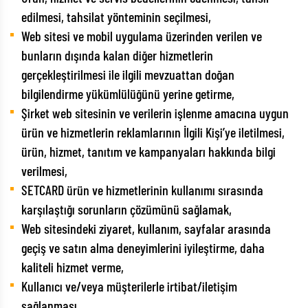
edilmesi, tahsilat yönteminin seçilmesi,
Web sitesi ve mobil uygulama üzerinden verilen ve
bunların dışında kalan diğer hizmetlerin
gerçekleştirilmesi ile ilgili mevzuattan doğan
bilgilendirme yükümlülüğünü yerine getirme,
Şirket web sitesinin ve verilerin işlenme amacına uygun
ürün ve hizmetlerin reklamlarının İlgili Kişi’ye iletilmesi,
ürün, hizmet, tanıtım ve kampanyaları hakkında bilgi
verilmesi,
SETCARD ürün ve hizmetlerinin kullanımı sırasında
karşılaştığı sorunların çözümünü sağlamak,
Web sitesindeki ziyaret, kullanım, sayfalar arasında
geçiş ve satın alma deneyimlerini iyileştirme, daha
kaliteli hizmet verme,
Kullanıcı ve/veya müşterilerle irtibat/iletişim
sağlanması,