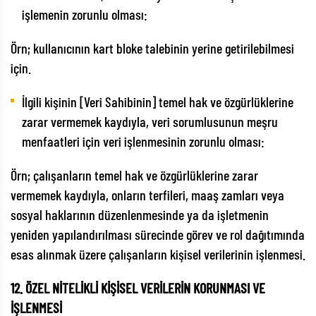
işlemenin zorunlu olması:
Örn; kullanıcının kart bloke talebinin yerine getirilebilmesi
için.
İlgili kişinin [Veri Sahibinin] temel hak ve özgürlüklerine
zarar vermemek kaydıyla, veri sorumlusunun meşru
menfaatleri için veri işlenmesinin zorunlu olması:
Örn; çalışanların temel hak ve özgürlüklerine zarar
vermemek kaydıyla, onların terfileri, maaş zamları veya
sosyal haklarının düzenlenmesinde ya da işletmenin
yeniden yapılandırılması sürecinde görev ve rol dağıtımında
esas alınmak üzere çalışanların kişisel verilerinin işlenmesi.
12. ÖZEL NİTELİKLİ KİŞİSEL VERİLERİN KORUNMASI VE
İŞLENMESİ