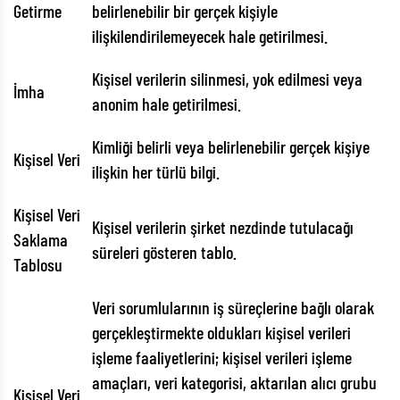
Getirme
belirlenebilir bir gerçek kişiyle
ilişkilendirilemeyecek hale getirilmesi.
Kişisel verilerin silinmesi, yok edilmesi veya
İmha
anonim hale getirilmesi.
Kimliği belirli veya belirlenebilir gerçek kişiye
Kişisel Veri
ilişkin her türlü bilgi.
Kişisel Veri
Kişisel verilerin şirket nezdinde tutulacağı
Saklama
süreleri gösteren tablo.
Tablosu
Veri sorumlularının iş süreçlerine bağlı olarak
gerçekleştirmekte oldukları kişisel verileri
işleme faaliyetlerini; kişisel verileri işleme
amaçları, veri kategorisi, aktarılan alıcı grubu
Kişisel Veri