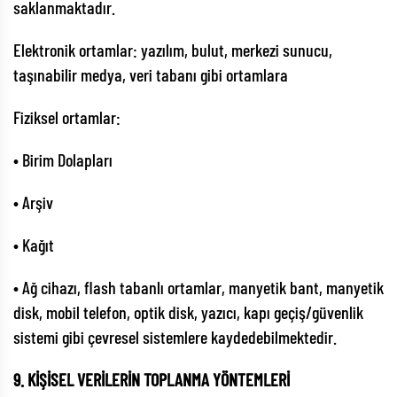
saklanmaktadır.
Elektronik ortamlar: yazılım, bulut, merkezi sunucu,
taşınabilir medya, veri tabanı gibi ortamlara
Fiziksel ortamlar:
• Birim Dolapları
• Arşiv
• Kağıt
• Ağ cihazı, flash tabanlı ortamlar, manyetik bant, manyetik
disk, mobil telefon, optik disk, yazıcı, kapı geçiş/güvenlik
sistemi gibi çevresel sistemlere kaydedebilmektedir.
9. KİŞİSEL VERİLERİN TOPLANMA YÖNTEMLERİ