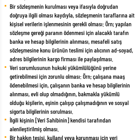
Bir sözleşmenin kurulması veya ifasıyla doğrudan
doğruya ilgili olması kaydıyla, sözleşmenin taraflarına ait
kişisel verilerin işlenmesinin gerekli olması: Örn; yapılan
sözleşme gereği paranın ödenmesi için alacaklı tarafın
banka ve hesap bilgilerinin alınması, mesafeli satış
sözleşmesine konu ürünün teslimi için alıcının ad-soyad,
adres bilgilerinin kargo firması ile paylaşılması.
Veri sorumlusunun hukuki yükümlülüğünü yerine
getirebilmesi için zorunlu olması: Örn; çalışana maaş
ödenebilmesi için, çalışanın banka ve hesap bilgilerinin
alınması, evli olup olmadığının, bakmakla yükümlü
olduğu kişilerin, eşinin çalışıp çalışmadığının ve sosyal
sigorta bilgilerinin sorulması.
İlgili kişinin [Veri Sahibinin] kendisi tarafından
alenileştirilmiş olması.
Bir hakkın tesisi, kullanıl veya korunması için veri