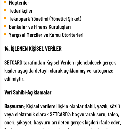
Müşteriler
Tedarikçiler
Teknopark Yönetimi (Yönetici Şirket)
Bankalar ve Finans Kuruluşları
Yargısal Merciler ve Kamu Otoriterleri
14. İŞLENEN KİŞİSEL VERİLER
SETCARD tarafından Kişisel Verileri işlenebilecek gerçek
kişiler aşağıda detaylı olarak açıklanmış ve kategorize
edilmiştir.
Veri Sahibi-Açıklamalar
Başvuran
: Kişisel verilere ilişkin olanlar dahil, yazılı, sözlü
veya elektronik olarak SETCARD’a başvurarak soru, talep,
öneri, şikayet, başvuruları ileten gerçek kişileri ifade eder.