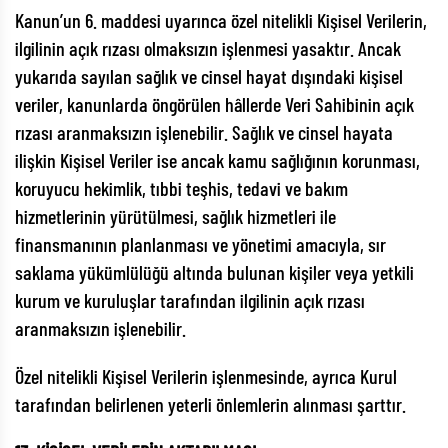
Kanun’un 6. maddesi uyarınca özel nitelikli Kişisel Verilerin,
ilgilinin açık rızası olmaksızın işlenmesi yasaktır. Ancak
yukarıda sayılan sağlık ve cinsel hayat dışındaki kişisel
veriler, kanunlarda öngörülen hâllerde Veri Sahibinin açık
rızası aranmaksızın işlenebilir. Sağlık ve cinsel hayata
ilişkin Kişisel Veriler ise ancak kamu sağlığının korunması,
koruyucu hekimlik, tıbbi teşhis, tedavi ve bakım
hizmetlerinin yürütülmesi, sağlık hizmetleri ile
finansmanının planlanması ve yönetimi amacıyla, sır
saklama yükümlülüğü altında bulunan kişiler veya yetkili
kurum ve kuruluşlar tarafından ilgilinin açık rızası
aranmaksızın işlenebilir.
Özel nitelikli Kişisel Verilerin işlenmesinde, ayrıca Kurul
tarafından belirlenen yeterli önlemlerin alınması şarttır.