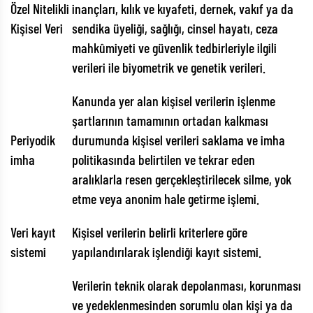
Özel Nitelikli
inançları, kılık ve kıyafeti, dernek, vakıf ya da
Kişisel Veri
sendika üyeliği, sağlığı, cinsel hayatı, ceza
mahkûmiyeti ve güvenlik tedbirleriyle ilgili
verileri ile biyometrik ve genetik verileri.
Kanunda yer alan kişisel verilerin işlenme
şartlarının tamamının ortadan kalkması
Periyodik
durumunda kişisel verileri saklama ve imha
imha
politikasında belirtilen ve tekrar eden
aralıklarla resen gerçekleştirilecek silme, yok
etme veya anonim hale getirme işlemi.
Veri kayıt
Kişisel verilerin belirli kriterlere göre
sistemi
yapılandırılarak işlendiği kayıt sistemi.
Verilerin teknik olarak depolanması, korunması
ve yedeklenmesinden sorumlu olan kişi ya da