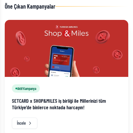
Öne Çıkan Kampanyalar
Aktif Kampanya
SETCARD x SHOP&MILES iş birliği ile Millerinizi tüm
Türkiye’de binlerce noktada harcayın!
İncele