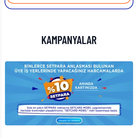
KAMPANYALAR