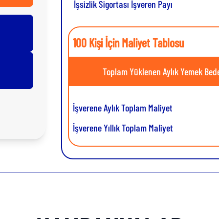
İşsizlik Sigortası İşveren Payı
100 Kişi İçin Maliyet Tablosu
Toplam Yüklenen Aylık Yemek Bede
İşverene Aylık Toplam Maliyet
İşverene Yıllık Toplam Maliyet