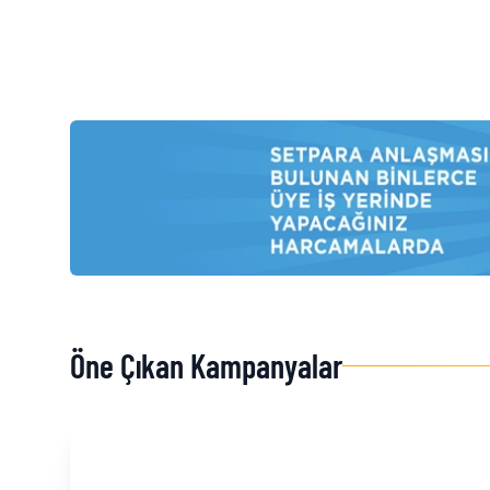
Öne Çıkan Kampanyalar