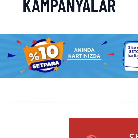
KAMPANYALAR